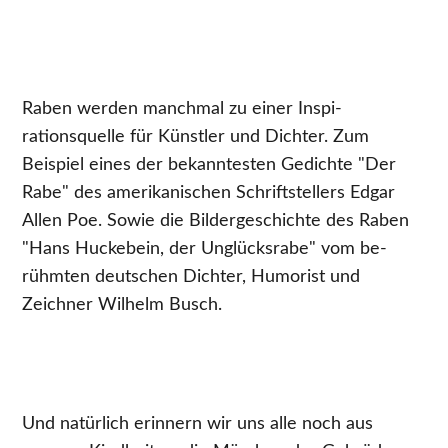
Raben werden manchmal zu einer Inspi-
rationsquelle für Künstler und Dichter. Zum
Beispiel eines der bekanntesten Gedichte "Der
Rabe" des amerikanischen Schriftstellers Edgar
Allen Poe. Sowie die Bildergeschichte des Raben
"Hans Huckebein, der Unglücksrabe" vom be-
rühmten deutschen Dichter, Humorist und
Zeichner Wilhelm Busch.
Und natürlich erinnern wir uns alle noch aus