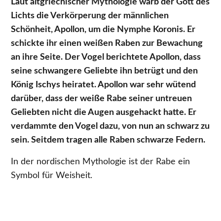
Laut altgriechischer Mythologie warb der Gott des
Lichts die Verkörperung der männlichen
Schönheit, Apollon, um die Nymphe Koronis. Er
schickte ihr einen weißen Raben zur Bewachung
an ihre Seite. Der Vogel berichtete Apollon, dass
seine schwangere Geliebte ihn betrügt und den
König Ischys heiratet. Apollon war sehr wütend
darüber, dass der weiße Rabe seiner untreuen
Geliebten nicht die Augen ausgehackt hatte. Er
verdammte den Vogel dazu, von nun an schwarz zu
sein. Seitdem tragen alle Raben schwarze Federn.
In der nordischen Mythologie ist der Rabe ein
Symbol für Weisheit.