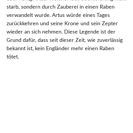
starb, sondern durch Zauberei in einen Raben
verwandelt wurde. Artus würde eines Tages
zurückkehren und seine Krone und sein Zepter
wieder an sich nehmen. Diese Legende ist der
Grund dafür, dass seit dieser Zeit, wie zuverlässig
bekannt ist, kein Engländer mehr einen Raben
tötet.