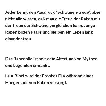
Jeder kennt den Ausdruck "Schwanen-treue", aber
nicht alle wissen, daß man die Treue der Raben mit
der Treue der Schwäne vergleichen kann. Junge
Raben bilden Paare und bleiben ein Leben lang
einander treu.
Das Rabenbild ist seit dem Altertum von Mythen
und Legenden umrankt.
Laut Bibe
l wird der Prophet Elia während einer
Hungersnot von Raben versorgt.